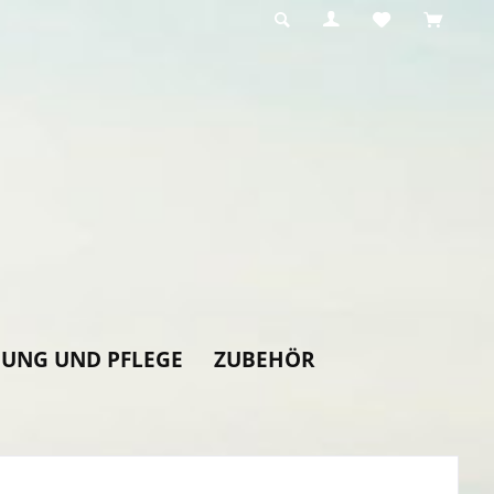
GUNG UND PFLEGE
ZUBEHÖR