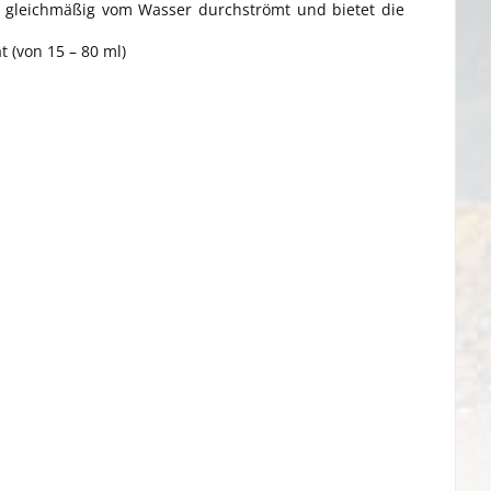
n gleichmäßig vom Wasser durchströmt und bietet die
t (von 15 – 80 ml)