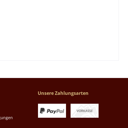
Unsere Zahlungsarten
gungen