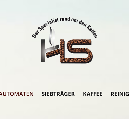
LAUTOMATEN
SIEBTRÄGER
KAFFEE
REINI