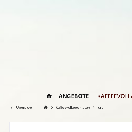
ANGEBOTE
KAFFEEVOL
Übersicht
Kaffeevollautomaten
Jura