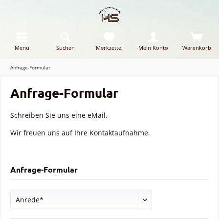
Menü
Suchen
Merkzettel
Mein Konto
Warenkorb
Anfrage-Formular
Anfrage-Formular
Schreiben Sie uns eine eMail.
Wir freuen uns auf Ihre Kontaktaufnahme.
Anfrage-Formular