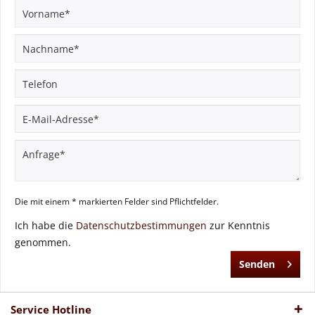
Die mit einem * markierten Felder sind Pflichtfelder.
Ich habe die
Datenschutzbestimmungen
zur Kenntnis
genommen.
Senden
Service Hotline