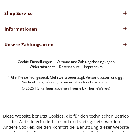
Shop Service
Informationen
Unsere Zahlungsarten
Cookie-Einstellungen
Versand und Zahlungsbedingungen
Widerrufsrecht
Datenschutz
Impressum
* Alle Preise inkl. gesetzl. Mehrwertsteuer zzgl.
Versandkosten
und ggf.
Nachnahmegebühren, wenn nicht anders beschrieben
© 2026 HS Kaffeemaschinen Theme by
ThemeWare®
Diese Website benutzt Cookies, die für den technischen Betrieb
der Website erforderlich sind und stets gesetzt werden.
Andere Cookies, die den Komfort bei Benutzung dieser Website