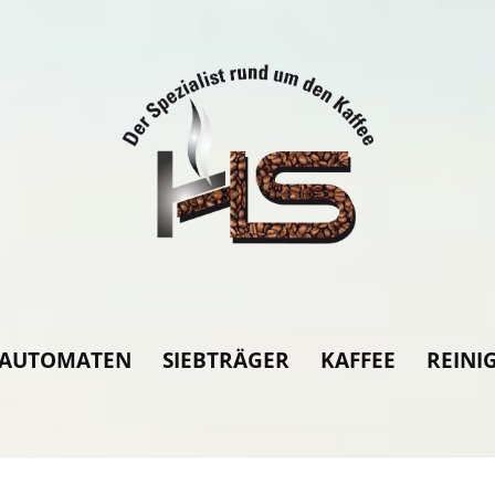
LAUTOMATEN
SIEBTRÄGER
KAFFEE
REINI