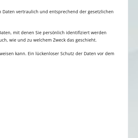
n Daten vertraulich und entsprechend der gesetzlichen
en, mit denen Sie persönlich identifiziert werden
 auch, wie und zu welchem Zweck das geschieht.
fweisen kann. Ein lückenloser Schutz der Daten vor dem