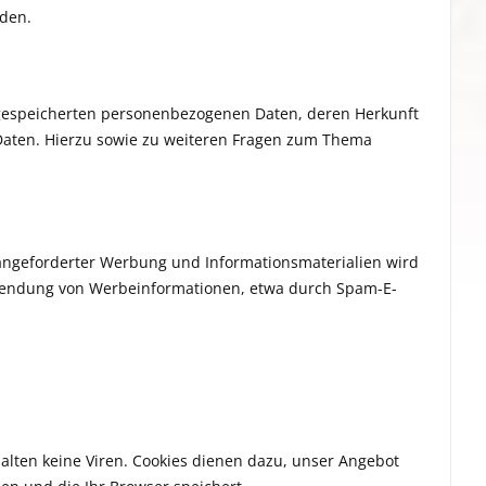
rden.
 gespeicherten personenbezogenen Daten, deren Herkunft
Daten. Hierzu sowie zu weiteren Fragen zum Thema
angeforderter Werbung und Informationsmaterialien wird
 Zusendung von Werbeinformationen, etwa durch Spam-E-
alten keine Viren. Cookies dienen dazu, unser Angebot