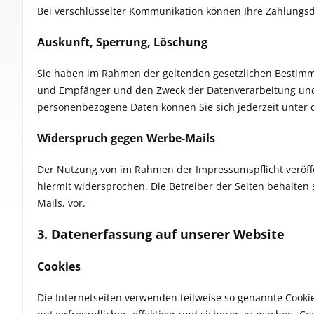
Bei verschlüsselter Kommunikation können Ihre Zahlungsda
Auskunft, Sperrung, Löschung
Sie haben im Rahmen der geltenden gesetzlichen Bestimm
und Empfänger und den Zweck der Datenverarbeitung und 
personenbezogene Daten können Sie sich jederzeit unte
Widerspruch gegen Werbe-Mails
Der Nutzung von im Rahmen der Impressumspflicht veröff
hiermit widersprochen. Die Betreiber der Seiten behalten
Mails, vor.
3. Datenerfassung auf unserer Website
Cookies
Die Internetseiten verwenden teilweise so genannte Cooki