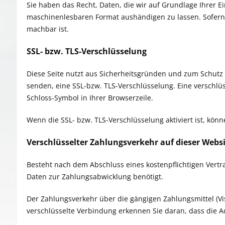
Sie haben das Recht, Daten, die wir auf Grundlage Ihrer Ei
maschinenlesbaren Format aushändigen zu lassen. Sofern S
machbar ist.
SSL- bzw. TLS-Verschlüsselung
Diese Seite nutzt aus Sicherheitsgründen und zum Schutz d
senden, eine SSL-bzw. TLS-Verschlüsselung. Eine verschlüs
Schloss-Symbol in Ihrer Browserzeile.
Wenn die SSL- bzw. TLS-Verschlüsselung aktiviert ist, könn
Verschlüsselter Zahlungsverkehr auf dieser Webs
Besteht nach dem Abschluss eines kostenpflichtigen Vertr
Daten zur Zahlungsabwicklung benötigt.
Der Zahlungsverkehr über die gängigen Zahlungsmittel (Vis
verschlüsselte Verbindung erkennen Sie daran, dass die Ad