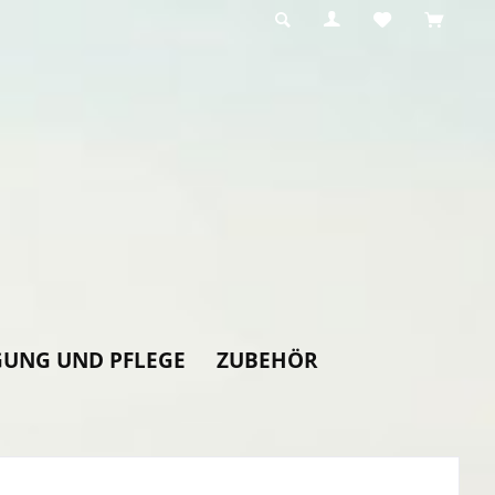
GUNG UND PFLEGE
ZUBEHÖR