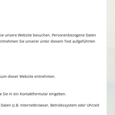
 Sie unsere Website besuchen. Personenbezogene Daten
 entnehmen Sie unserer unter diesem Text aufgeführten
ssum dieser Website entnehmen.
e Sie in ein Kontaktformular eingeben.
Daten (z.B. Internetbrowser, Betriebssystem oder Uhrzeit