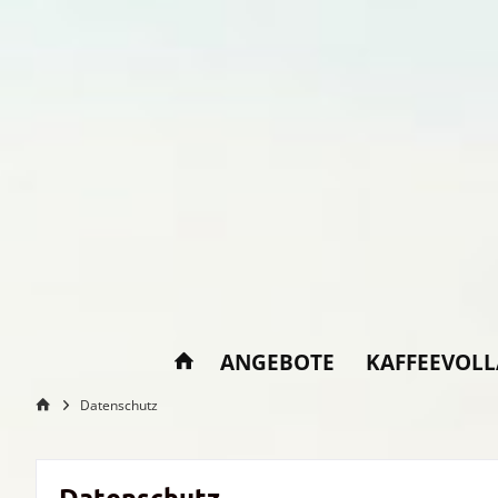
ANGEBOTE
KAFFEEVOL
Datenschutz
Datenschutz