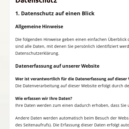
1. Datenschutz auf einen Blick
Allgemeine Hinweise
Die folgenden Hinweise geben einen einfachen Überblick
sind alle Daten, mit denen Sie persönlich identifiziert
Datenschutzerklärung.
Datenerfassung auf unserer Website
Wer ist verantwortlich für die Datenerfassung auf dieser
Die Datenverarbeitung auf dieser Website erfolgt durch
Wie erfassen wir Ihre Daten?
Ihre Daten werden zum einen dadurch erhoben, dass Sie uns
Andere Daten werden automatisch beim Besuch der Website 
des Seitenaufrufs). Die Erfassung dieser Daten erfolgt aut