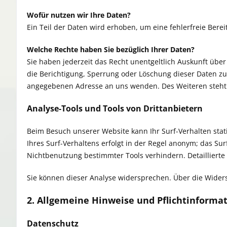
Wofür nutzen wir Ihre Daten?
Ein Teil der Daten wird erhoben, um eine fehlerfreie Ber
Welche Rechte haben Sie bezüglich Ihrer Daten?
Sie haben jederzeit das Recht unentgeltlich Auskunft üb
die Berichtigung, Sperrung oder Löschung dieser Daten z
angegebenen Adresse an uns wenden. Des Weiteren steht 
Analyse-Tools und Tools von Drittanbietern
Beim Besuch unserer Website kann Ihr Surf-Verhalten sta
Ihres Surf-Verhaltens erfolgt in der Regel anonym; das Su
Nichtbenutzung bestimmter Tools verhindern. Detaillierte
Sie können dieser Analyse widersprechen. Über die Wider
2. Allgemeine Hinweise und Pflichtinforma
Datenschutz