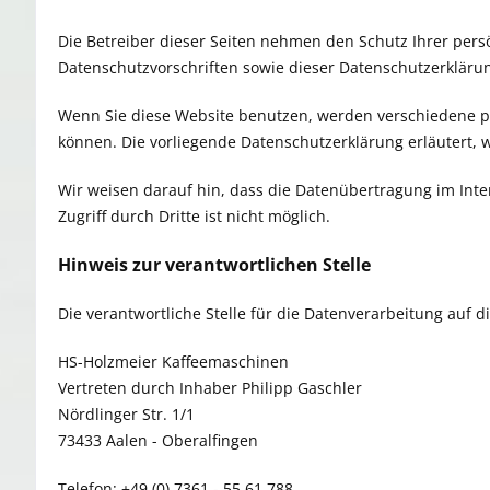
Die Betreiber dieser Seiten nehmen den Schutz Ihrer per
Datenschutzvorschriften sowie dieser Datenschutzerkläru
Wenn Sie diese Website benutzen, werden verschiedene p
können. Die vorliegende Datenschutzerklärung erläutert, 
Wir weisen darauf hin, dass die Datenübertragung im Inte
Zugriff durch Dritte ist nicht möglich.
Hinweis zur verantwortlichen Stelle
Die verantwortliche Stelle für die Datenverarbeitung auf di
HS-Holzmeier Kaffeemaschinen
Vertreten durch Inhaber Philipp Gaschler
Nördlinger Str. 1/1
73433 Aalen - Oberalfingen
Telefon: +49 (0) 7361 - 55 61 788