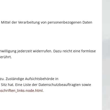
und Mittel der Verarbeitung von personenbezogenen Daten
nwilligung jederzeit widerrufen. Dazu reicht eine formlose
erührt.
zu. Zuständige Aufsichtsbehörde in
itz hat. Eine Liste der Datenschutzbeauftragten sowie
schriften_links-node.html
.