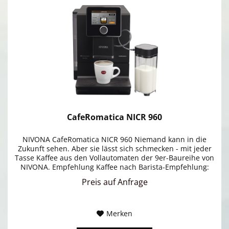
CafeRomatica NICR 960
NIVONA CafeRomatica NICR 960 Niemand kann in die
Zukunft sehen. Aber sie lässt sich schmecken - mit jeder
Tasse Kaffee aus den Vollautomaten der 9er-Baureihe von
NIVONA. Empfehlung Kaffee nach Barista-Empfehlung:
Aroma Pre-Select mit...
Preis auf Anfrage
Merken