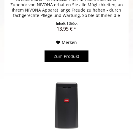
Zubehör von NIVONA erhalten Sie alle Möglichkeiten, an
Ihrem NIVONA Apparat lange Freude zu haben - durch
fachgerechte Pflege und Wartung. So bleibt Ihnen die
Neue Lust auf Kaffee...
Inhalt
1 Stück
13,95 € *
Merken
Zum Produkt