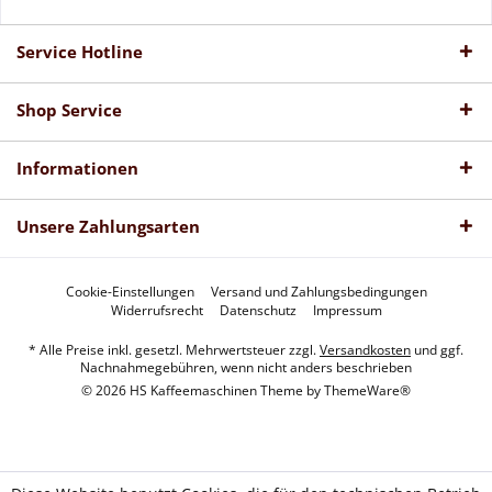
Service Hotline
Shop Service
Informationen
Unsere Zahlungsarten
Cookie-Einstellungen
Versand und Zahlungsbedingungen
Widerrufsrecht
Datenschutz
Impressum
* Alle Preise inkl. gesetzl. Mehrwertsteuer zzgl.
Versandkosten
und ggf.
Nachnahmegebühren, wenn nicht anders beschrieben
© 2026 HS Kaffeemaschinen Theme by
ThemeWare®