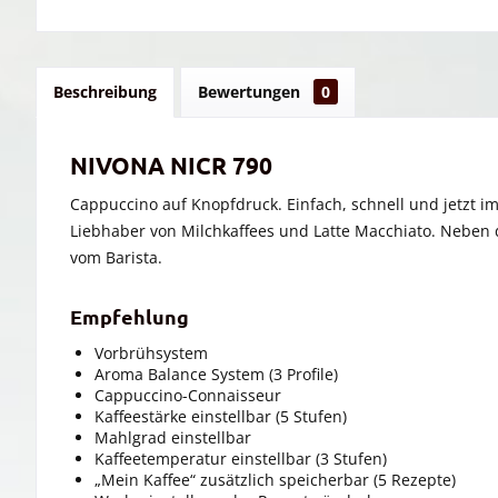
Beschreibung
Bewertungen
0
NIVONA NICR 790
Cappuccino auf Knopfdruck. Einfach, schnell und jetzt i
Liebhaber von Milchkaffees und Latte Macchiato. Neben 
vom Barista.
Empfehlung
Vorbrühsystem
Aroma Balance System (3 Profile)
Cappuccino-Connaisseur
Kaffeestärke einstellbar (5 Stufen)
Mahlgrad einstellbar
Kaffeetemperatur einstellbar (3 Stufen)
„Mein Kaffee“ zusätzlich speicherbar (5 Rezepte)