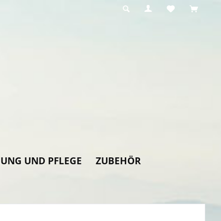
GUNG UND PFLEGE
ZUBEHÖR