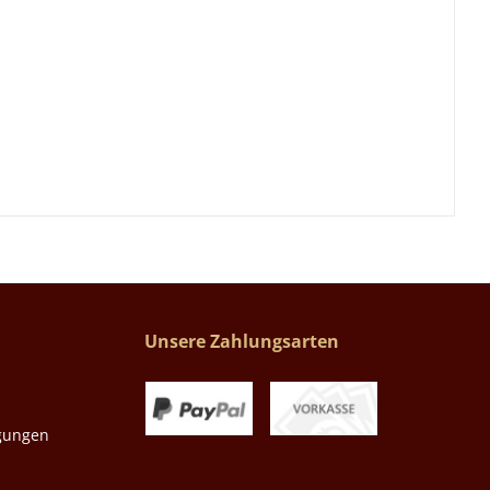
Unsere Zahlungsarten
gungen