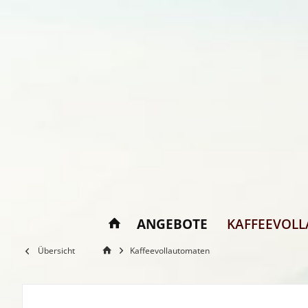
ANGEBOTE
KAFFEEVOL
Übersicht
Kaffeevollautomaten