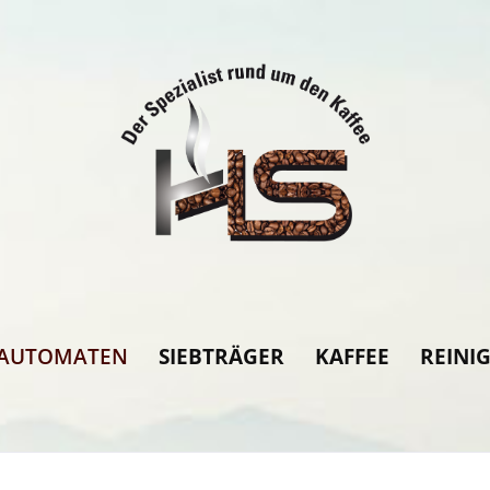
LAUTOMATEN
SIEBTRÄGER
KAFFEE
REINI