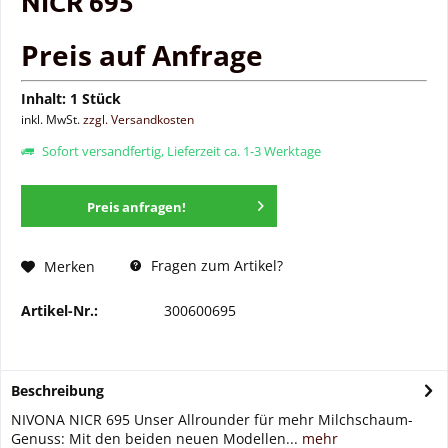
NICR 695
Preis auf Anfrage
Inhalt:
1 Stück
inkl. MwSt.
zzgl. Versandkosten
Sofort versandfertig, Lieferzeit ca. 1-3 Werktage
Preis anfragen!
Fragen zum Artikel?
Merken
Artikel-Nr.:
300600695
Beschreibung
NIVONA NICR 695 Unser Allrounder für mehr Milchschaum-
Genuss: Mit den beiden neuen Modellen...
mehr