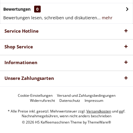
Bewertungen
0
Bewertungen lesen, schreiben und diskutieren...
mehr
Service Hotline
Shop Service
Informationen
Unsere Zahlungsarten
Cookie-Einstellungen
Versand und Zahlungsbedingungen
Widerrufsrecht
Datenschutz
Impressum
* Alle Preise inkl. gesetzl. Mehrwertsteuer zzgl.
Versandkosten
und ggf.
Nachnahmegebühren, wenn nicht anders beschrieben
© 2026 HS Kaffeemaschinen Theme by
ThemeWare®