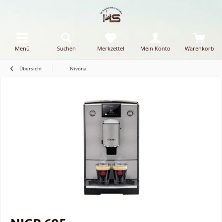
Menü
Suchen
Merkzettel
Mein Konto
Warenkorb
Übersicht
Nivona