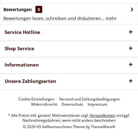
Bewertungen
0
Bewertungen lesen, schreiben und diskutieren...
mehr
Service Hotline
Shop Service
Informationen
Unsere Zahlungsarten
Cookie-Einstellungen
Versand und Zahlungsbedingungen
Widerrufsrecht
Datenschutz
Impressum
* Alle Preise inkl. gesetzl. Mehrwertsteuer zzgl.
Versandkosten
und ggf.
Nachnahmegebühren, wenn nicht anders beschrieben
© 2026 HS Kaffeemaschinen Theme by
ThemeWare®