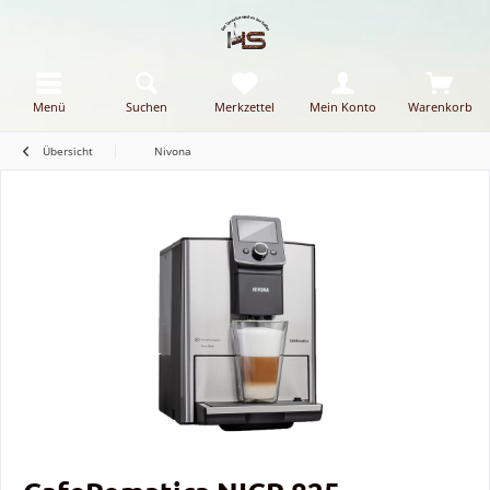
Menü
Suchen
Merkzettel
Mein Konto
Warenkorb
Übersicht
Nivona