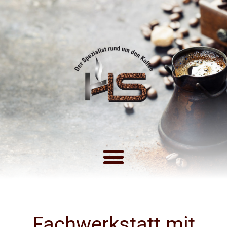
Fachwerkstatt mit