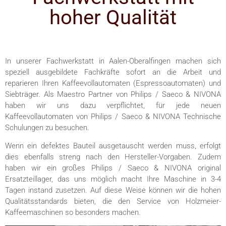
hoher Qualität
In unserer Fachwerkstatt in Aalen-Oberalfingen machen sich
speziell ausgebildete Fachkräfte sofort an die Arbeit und
reparieren Ihren Kaffeevollautomaten (Espressoautomaten) und
Siebträger. Als Maestro Partner von Philips / Saeco & NIVONA
haben wir uns dazu verpflichtet, für jede neuen
Kaffeevollautomaten von Philips / Saeco & NIVONA Technische
Schulungen zu besuchen.
Wenn ein defektes Bauteil ausgetauscht werden muss, erfolgt
dies ebenfalls streng nach den Hersteller-Vorgaben. Zudem
haben wir ein großes Philips / Saeco & NIVONA original
Ersatzteillager, das uns möglich macht Ihre Maschine in 3-4
Tagen instand zusetzen. Auf diese Weise können wir die hohen
Qualitätsstandards bieten, die den Service von Holzmeier-
Kaffeemaschinen so besonders machen.