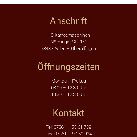
Anschrift
HS Kaffeemaschinen
Nördlinger Str. 1/1
73433 Aalen – Oberalfingen
Öffnungszeiten
Montag – Freitag
08:00 – 12:30 Uhr
13:30 – 17:30 Uhr
Kontakt
Tel: 07361 – 55 61 788
Fax: 07361 – 97 50 934